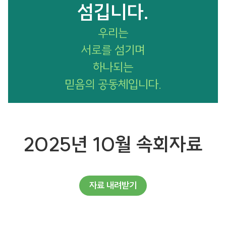
섬깁니다.
우리는
서로를 섬기며
하나되는
믿음의 공동체입니다.
2025년 10월 속회자료
자료 내려받기