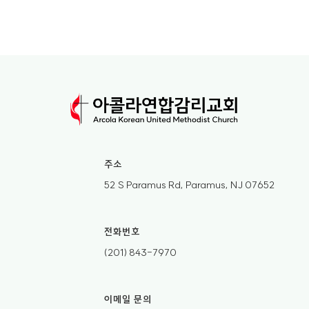
주소
52 S Paramus Rd, Paramus, NJ 07652
전화번호
(201) 843-7970
이메일 문의