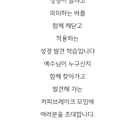
성경이 말하고
의미하는 바를
함께 깨닫고
적용하는
성경 발견 학습입니다
예수님이 누구신지
함께 찾아가고
발견해 가는
커피브레이크 모임에
여러분을 초대합니다.