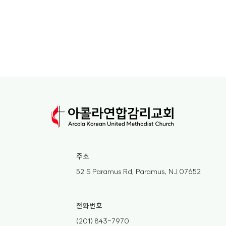
주소
52 S Paramus Rd, Paramus, NJ 07652
전화번호
(201) 843-7970