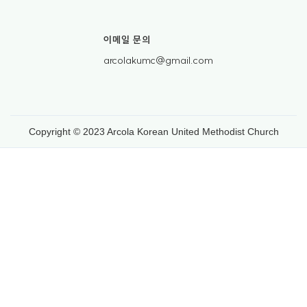
이메일 문의
arcolakumc@gmail.com
Copyright © 2023 Arcola Korean United Methodist Church