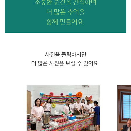
소중한 순간을 간직하며
더 많은 추억을
함께 만들어요.
사진을 클릭하시면
더 많은 사진을 보실 수 있어요.