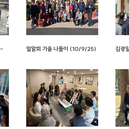
-
밀알회 가을 나들이 (10/9/25)
김광일