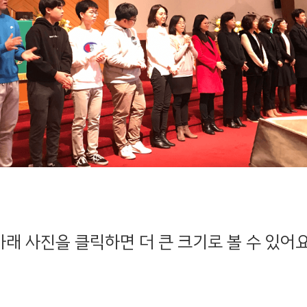
아래 사진을 클릭하면 더 큰 크기로 볼 수 있어요