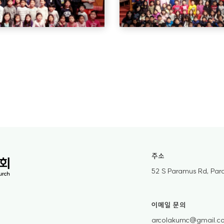
주소
52 S Paramus Rd, Pa
이메일 문의
arcolakumc@gmail.c