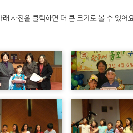
아래 사진을 클릭하면 더 큰 크기로 볼 수 있어요