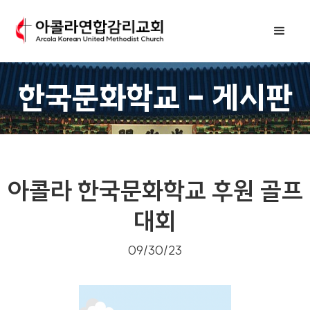
한국문화학교 - 게시판
아콜라 한국문화학교 후원 골프
대회
09/30/23