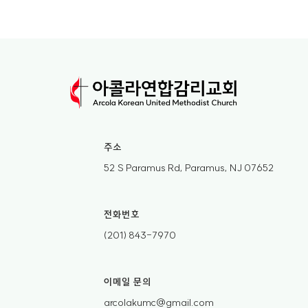
주소
52 S Paramus Rd, Paramus, NJ 07652
전화번호
(201) 843-7970
이메일 문의
arcolakumc@gmail.com