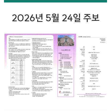
2026년 5월 24일 주보