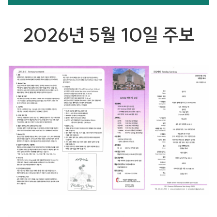
2026년 5월 10일 주보