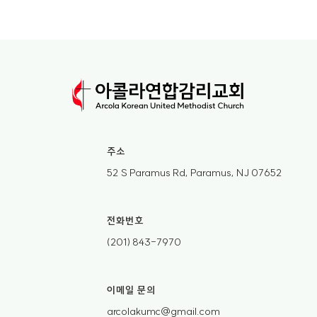
주소
52 S Paramus Rd, Paramus, NJ 07652
전화번호
(201) 843-7970
이메일 문의
arcolakumc@gmail.com