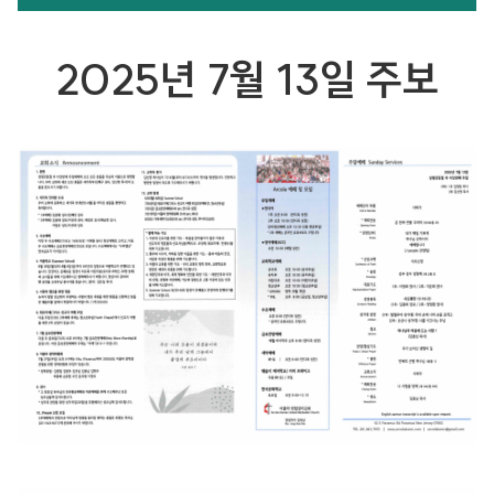
2025년 7월 13일 주보