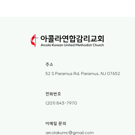
주소
52 S Paramus Rd, Paramus, NJ 07652
전화번호
(201) 843-7970
이메일 문의
arcolakumc@gmail.com