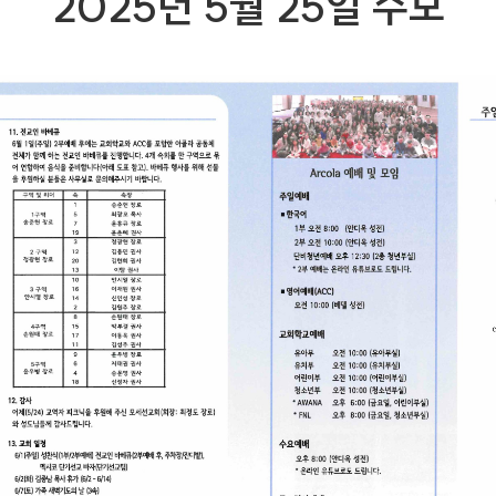
2025년 5월 25일 주보