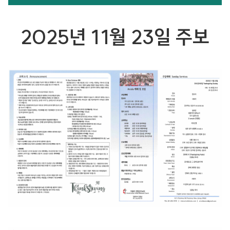
2025년 11월 23일 주보