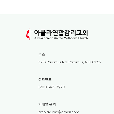
주소
52 S Paramus Rd, Paramus, NJ 07652
전화번호
(201) 843-7970
이메일 문의
arcolakumc@gmail.com