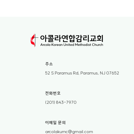
주소
52 S Paramus Rd, Paramus, NJ 07652
전화번호
(201) 843-7970
이메일 문의
arcolakumc@gmail.com