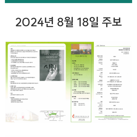
2024년 8월 18일 주보