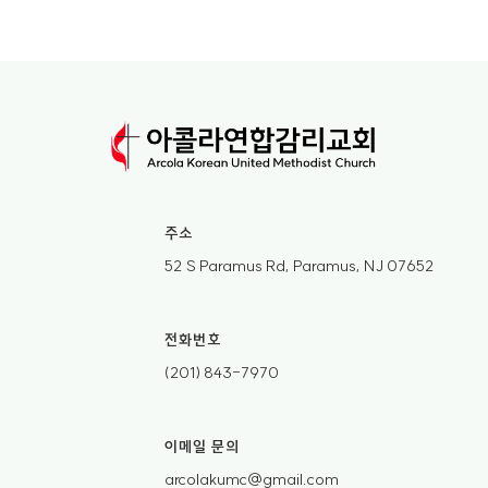
주소
52 S Paramus Rd, Paramus, NJ 07652
전화번호
(201) 843-7970
이메일 문의
arcolakumc@gmail.com