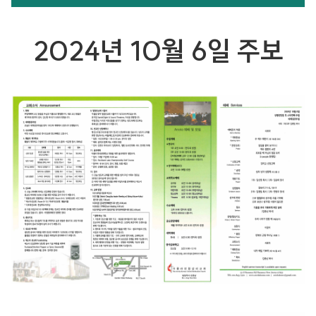
2024년 10월 6일 주보